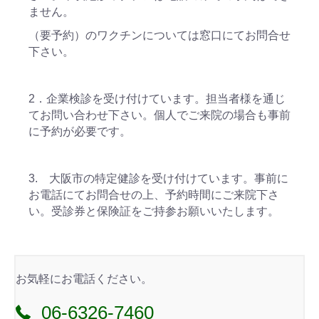
ません。
（要予約）のワクチンについては窓口にてお問合せ
下さい。
2．企業検診を受け付けています。担当者様を通じ
てお問い合わせ下さい。個人でご来院の場合も事前
に予約が必要です。
3. 大阪市の特定健診を受け付けています。事前に
お電話にてお問合せの上、予約時間にご来院下さ
い。受診券と保険証をご持参お願いいたします。
お気軽にお電話ください。
06-6326-7460